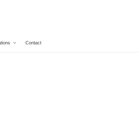
tions
Contact