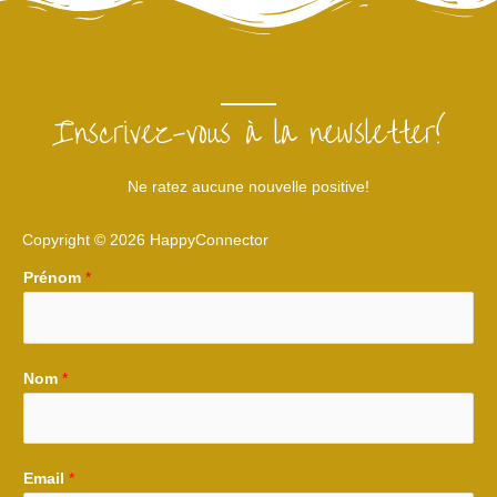
Inscrivez-vous à la newsletter!
Ne ratez aucune nouvelle positive!
Copyright © 2026 HappyConnector
Prénom
*
Nom
*
Email
*