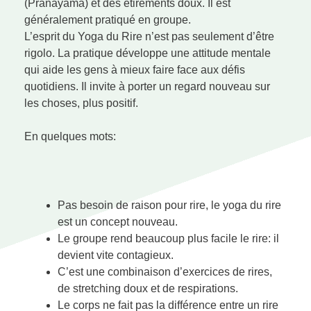
(Pranayama) et des étirements doux. Il est
généralement pratiqué en groupe.
L’esprit du Yoga du Rire n’est pas seulement d’être
rigolo. La pratique développe une attitude mentale
qui aide les gens à mieux faire face aux défis
quotidiens. Il invite à porter un regard nouveau sur
les choses, plus positif.
En quelques mots:
Pas besoin de raison pour rire, le yoga du rire
est un concept nouveau.
Le groupe rend beaucoup plus facile le rire: il
devient vite contagieux.
C’est une combinaison d’exercices de rires,
de stretching doux et de respirations.
Le corps ne fait pas la différence entre un rire