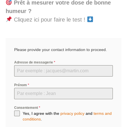
Prêt à mesurer votre dose de bonne
humeur ?
Cliquez ici pour faire le test !
Please provide your contact information to proceed.
Adresse de messagerie
*
Prénom
*
Consentement
*
Yes, I agree with the
privacy policy
and
terms and
conditions
.