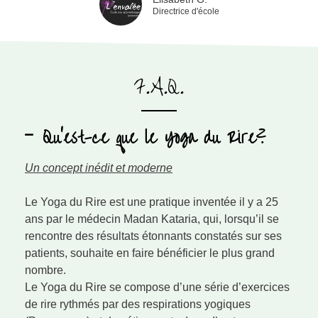
Directrice d'école
F.A.Q.
Qu'est-ce que le Yoga du Rire?
Un concept inédit et moderne
Le Yoga du Rire est une pratique inventée il y a 25
ans par le médecin Madan Kataria, qui, lorsqu’il se
rencontre des résultats étonnants constatés sur ses
patients, souhaite en faire bénéficier le plus grand
nombre.
Le Yoga du Rire se compose d’une série d’exercices
de rire rythmés par des respirations yogiques