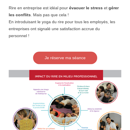
Rire en entreprise est idéal pour
évacuer le stress
et
gérer
les conflits
. Mais pas que cela !
En introduisant le yoga du rire pour tous les employés, les
entreprises ont signalé une satisfaction accrue du
personnel !
Je réserve ma séance