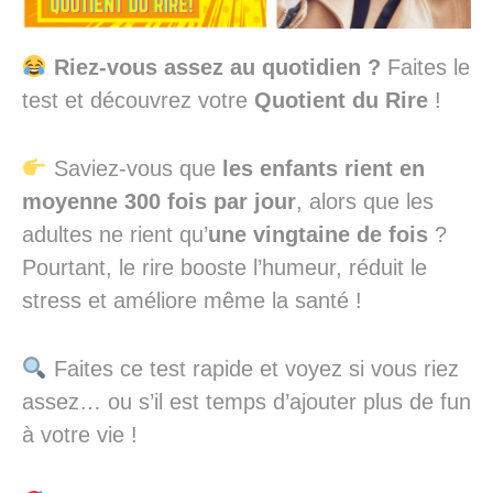
Riez-vous assez au quotidien ?
Faites le
test et découvrez votre
Quotient du Rire
!
Saviez-vous que
les enfants rient en
moyenne 300 fois par jour
, alors que les
adultes ne rient qu’
une vingtaine de fois
?
Pourtant, le rire booste l’humeur, réduit le
stress et améliore même la santé !
Faites ce test rapide et voyez si vous riez
assez… ou s’il est temps d’ajouter plus de fun
à votre vie !