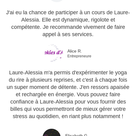
J'ai eu la chance de participer à un cours de Laure-
Alessia. Elle est dynamique, rigolote et
compétente. Je recommande vivement de faire
appel à ses services.
Alice R.
Entrepreneure
Laure-Alessia m'a permis d'expérimenter le yoga
du rire à plusieurs reprises, et c'est à chaque fois
un super moment de détente. J'en ressors apaisée
et rechargée en énergie. Vous pouvez faire
confiance à Laure-Alessia pour vous fournir des
billes qui vous permettront de mieux gérer votre
stress au quotidien, en riant plus notamment !
Elisabeth G.