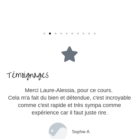
Témoignages
Merci Laure-Alessia, pour ce cours.
Cela m'a fait du bien et détendue, c'est incroyable
comme c'est rapide et très sympa comme
expérience car il faut juste rire.
Sophie A.