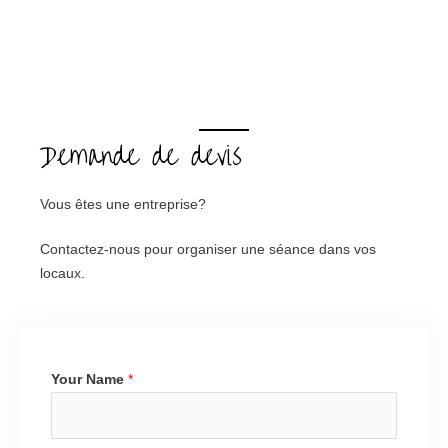
Demande de devis
Vous êtes une entreprise?
Contactez-nous pour organiser une séance dans vos
locaux.
Your Name
*