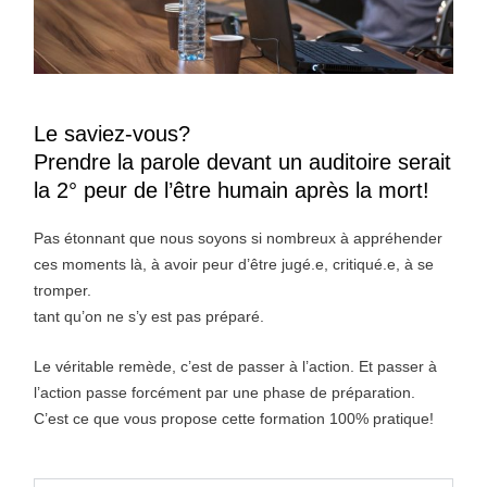
Le saviez-vous?
Prendre la parole devant un auditoire serait
la 2° peur de l’être humain après la mort!
Pas étonnant que nous soyons si nombreux à appréhender
ces moments là, à avoir peur d’être jugé.e, critiqué.e, à se
tromper.
tant qu’on ne s’y est pas préparé.
Le véritable remède, c’est de passer à l’action. Et passer à
l’action passe forcément par une phase de préparation.
C’est ce que vous propose cette formation 100% pratique!