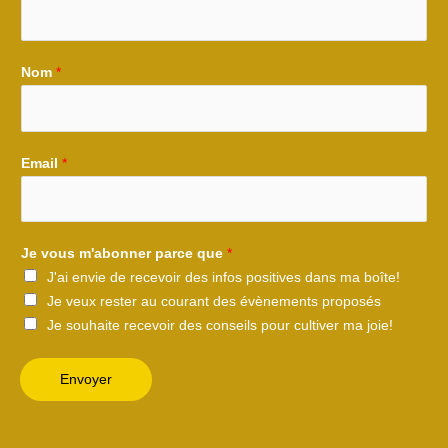
Nom
*
Email
*
Je vous m'abonner parce que
*
J'ai envie de recevoir des infos positives dans ma boîte!
Je veux rester au courant des évènements proposés
Je souhaite recevoir des conseils pour cultiver ma joie!
Envoyer