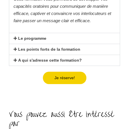
capacités oratoires pour communiquer de
manière
efficace, captiver et convaincre vos
interlocuteurs et
faire passer un message clair
et efficace.
Le programme
Les points forts de la formation
A qui s'adresse cette formation?
Je réserve!
Vous pouvez aussi être intéressé
par